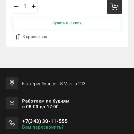
Купить в 1 клик
К сравнению
Екатеринбург, ул. 8 Марта 203
Работаем по будням
с 08:00 до 17:00
+7(343) 30-11-555
Вам перезвонить?