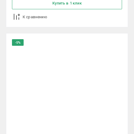
Купить в 1 клик
К сравнению
-5%