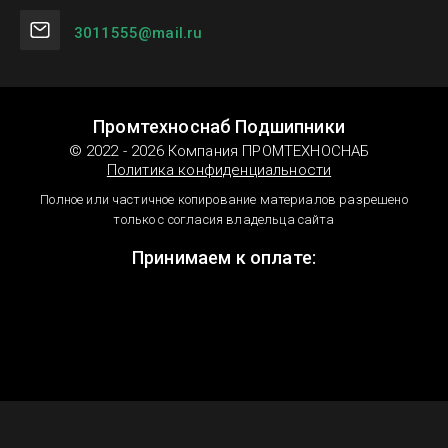
3011555@mail.ru
Промтехноснаб Подшипники
© 2022 - 2026 Компания ПРОМТЕХНОСНАБ
Политика конфиденциальности
Полное или частичное копирование материалов разрешено
только с согласия владельца сайта
Принимаем к оплате: