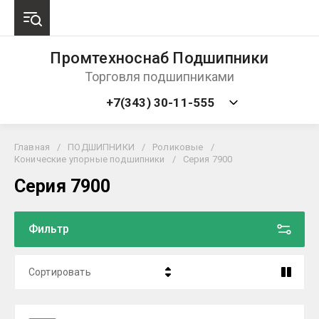
Промтехноснаб Подшипники
Торговля подшипниками
+7(343) 30-11-555
Главная
/
ПОДШИПНИКИ
/
Роликовые
/
Конические упорные подшипники
/
Серия 7900
Серия 7900
Фильтр
Сортировать
Цена - убывание