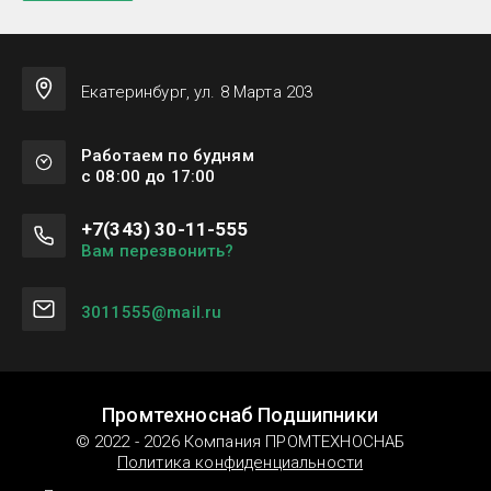
Екатеринбург, ул. 8 Марта 203
Работаем по будням
с 08:00 до 17:00
+7(343) 30-11-555
Вам перезвонить?
3011555@mail.ru
Промтехноснаб Подшипники
© 2022 - 2026 Компания ПРОМТЕХНОСНАБ
Политика конфиденциальности