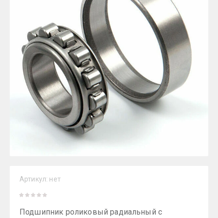
Артикул:
нет
Подшипник роликовый радиальный с