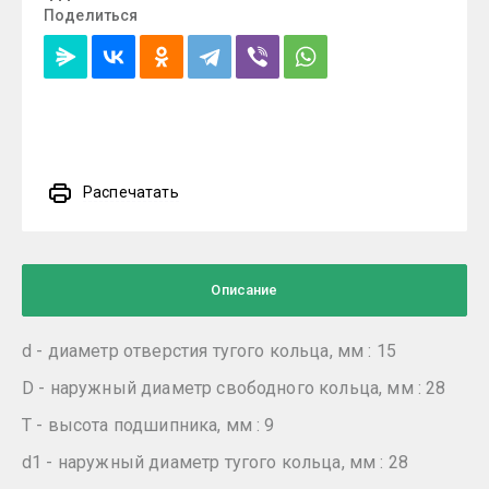
Поделиться
Распечатать
Описание
d - диаметр отверстия тугого кольца, мм : 15
D - наружный диаметр свободного кольца, мм : 28
T - высота подшипника, мм : 9
d1 - наружный диаметр тугого кольца, мм : 28