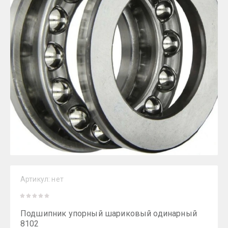
Артикул:
нет
Подшипник упорный шариковый одинарный
8102