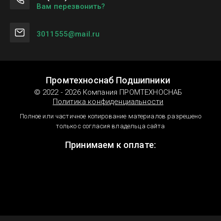
Вам перезвонить?
3011555@mail.ru
Промтехноснаб Подшипники
© 2022 - 2026 Компания ПРОМТЕХНОСНАБ
Политика конфиденциальности
Полное или частичное копирование материалов разрешено
только с согласия владельца сайта
Принимаем к оплате: